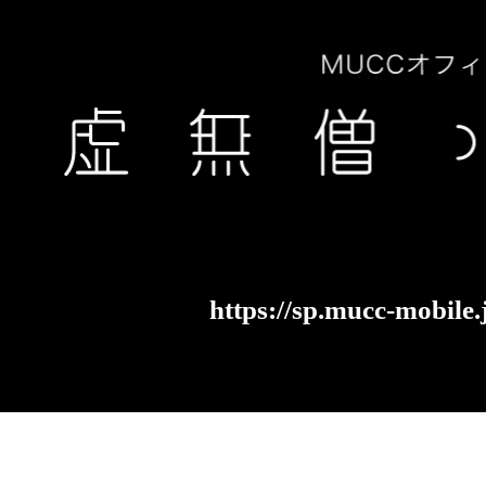
https://sp.mucc-mobile.