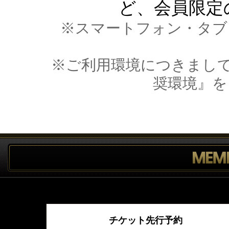
ど、会員限定
※スマートフォン・タブ
※ご利用環境につきまして
奨環境』を
チケット先行予約